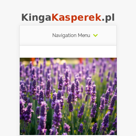
Navigation Menu