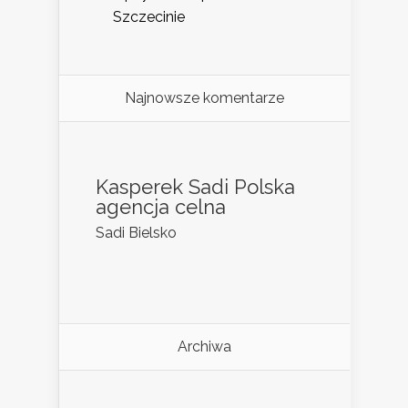
Szczecinie
Najnowsze komentarze
Kasperek Sadi Polska
agencja celna
Sadi Bielsko
Archiwa