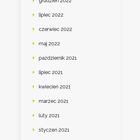
grudzień 2022
lipiec 2022
czerwiec 2022
maj 2022
październik 2021
lipiec 2021
kwiecień 2021
marzec 2021
luty 2021
styczeń 2021