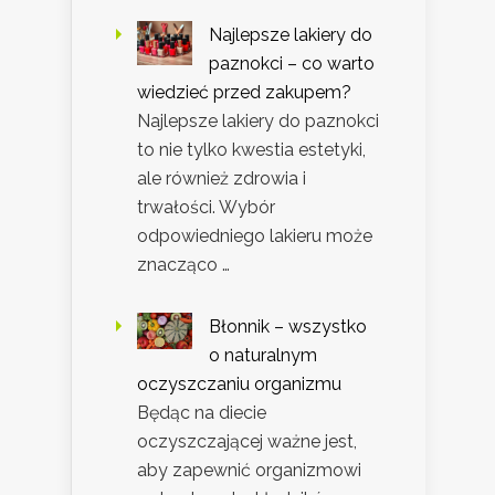
Najlepsze lakiery do
paznokci – co warto
wiedzieć przed zakupem?
Najlepsze lakiery do paznokci
to nie tylko kwestia estetyki,
ale również zdrowia i
trwałości. Wybór
odpowiedniego lakieru może
znacząco …
Błonnik – wszystko
o naturalnym
oczyszczaniu organizmu
Będąc na diecie
oczyszczającej ważne jest,
aby zapewnić organizmowi