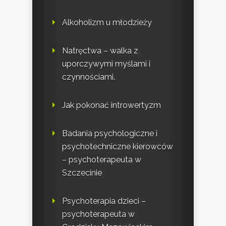
Alkoholizm u młodzieży
Natręctwa – walka z
uporczywymi myślami i
czynnościami.
Jak pokonać introwertyzm
Badania psychologiczne i
psychotechniczne kierowców
– psychoterapeuta w
Szczecinie
Psychoterapia dzieci –
psychoterapeuta w