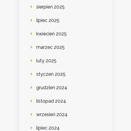
sierpień 2025
lipiec 2025
kwiecień 2025
marzec 2025
luty 2025
styczeń 2025
grudzień 2024
listopad 2024
wrzesień 2024
lipiec 2024