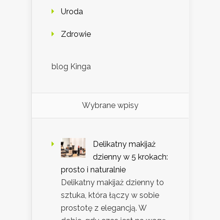
Uroda
Zdrowie
blog Kinga
Wybrane wpisy
Delikatny makijaż
dzienny w 5 krokach:
prosto i naturalnie
Delikatny makijaż dzienny to
sztuka, która łączy w sobie
prostotę z elegancją. W