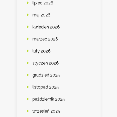
lipiec 2026
maj 2026
kwiecień 2026
marzec 2026
luty 2026
styczeń 2026
grudzień 2025
listopad 2025
październik 2025
wrzesień 2025