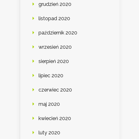
grudzień 2020
listopad 2020
październik 2020
wrzesień 2020
sierpień 2020
lipiec 2020
czerwiec 2020
maj 2020
kwiecień 2020
luty 2020