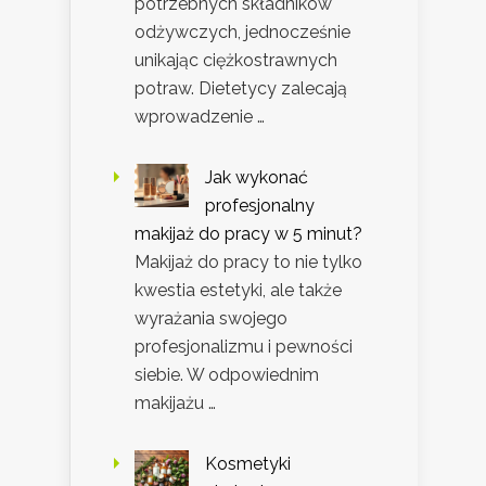
potrzebnych składników
odżywczych, jednocześnie
unikając ciężkostrawnych
potraw. Dietetycy zalecają
wprowadzenie …
Jak wykonać
profesjonalny
makijaż do pracy w 5 minut?
Makijaż do pracy to nie tylko
kwestia estetyki, ale także
wyrażania swojego
profesjonalizmu i pewności
siebie. W odpowiednim
makijażu …
Kosmetyki