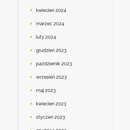
kwiecień 2024
marzec 2024
luty 2024
grudzień 2023
październik 2023
wrzesień 2023
maj 2023
kwiecień 2023
styczeń 2023