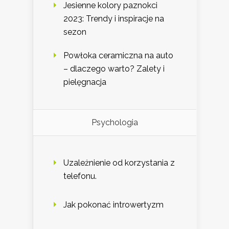
Jesienne kolory paznokci
2023: Trendy i inspiracje na
sezon
Powłoka ceramiczna na auto
– dlaczego warto? Zalety i
pielęgnacja
Psychologia
Uzależnienie od korzystania z
telefonu.
Jak pokonać introwertyzm