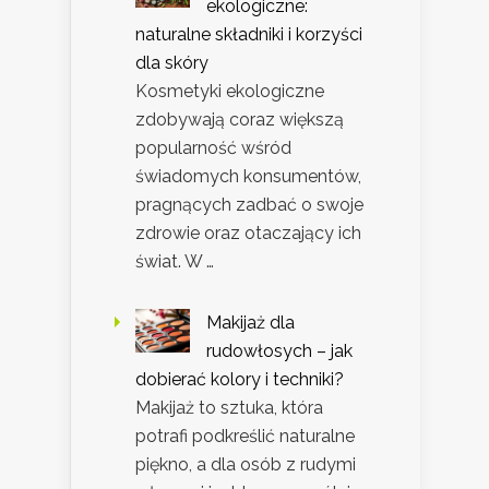
ekologiczne:
naturalne składniki i korzyści
dla skóry
Kosmetyki ekologiczne
zdobywają coraz większą
popularność wśród
świadomych konsumentów,
pragnących zadbać o swoje
zdrowie oraz otaczający ich
świat. W …
Makijaż dla
rudowłosych – jak
dobierać kolory i techniki?
Makijaż to sztuka, która
potrafi podkreślić naturalne
piękno, a dla osób z rudymi