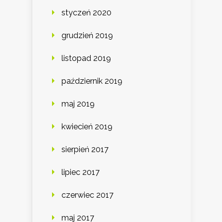
styczeń 2020
grudzień 2019
listopad 2019
październik 2019
maj 2019
kwiecień 2019
sierpień 2017
lipiec 2017
czerwiec 2017
maj 2017