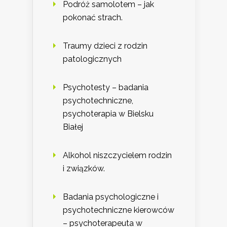
Podróż samolotem – jak
pokonać strach.
Traumy dzieci z rodzin
patologicznych
Psychotesty – badania
psychotechniczne,
psychoterapia w Bielsku
Białej
Alkohol niszczycielem rodzin
i związków.
Badania psychologiczne i
psychotechniczne kierowców
– psychoterapeuta w