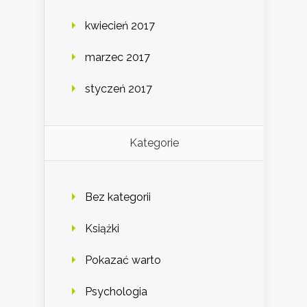
kwiecień 2017
marzec 2017
styczeń 2017
Kategorie
Bez kategorii
Książki
Pokazać warto
Psychologia