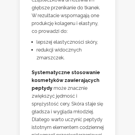
głębsze przenikanie do tkanek.
W rezultacie wspomagają one
produkcję kolagenu i elastyny,
co prowadzi do:
lepszej elastyczności skóry,
redukcji widocznych
zmarszczek.
Systematyczne stosowanie
kosmetyków zawierających
peptydy
może znacznie
zwiększyć jędrność i
sprężystość cery. Skóra staje się
gładsza i wygląda młodziej.
Dlatego warto uczynić peptydy
istotnym elementem codziennej