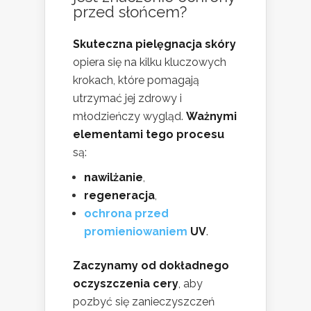
przed słońcem?
Skuteczna pielęgnacja skóry
opiera się na kilku kluczowych
krokach, które pomagają
utrzymać jej zdrowy i
młodzieńczy wygląd.
Ważnymi
elementami tego procesu
są:
nawilżanie
,
regeneracja
,
ochrona przed
promieniowaniem
UV
.
Zaczynamy od dokładnego
oczyszczenia cery
, aby
pozbyć się zanieczyszczeń