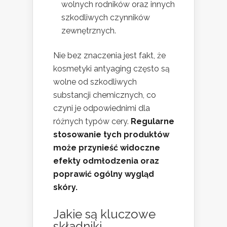
wolnych rodników oraz innych
szkodliwych czynników
zewnętrznych.
Nie bez znaczenia jest fakt, że
kosmetyki antyaging często są
wolne od szkodliwych
substancji chemicznych, co
czyni je odpowiednimi dla
różnych typów cery.
Regularne
stosowanie tych produktów
może przynieść widoczne
efekty odmłodzenia oraz
poprawić ogólny wygląd
skóry.
Jakie są kluczowe
składniki