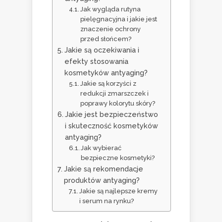
Jak wygląda rutyna
pielęgnacyjna i jakie jest
znaczenie ochrony
przed słońcem?
Jakie są oczekiwania i
efekty stosowania
kosmetyków antyaging?
Jakie są korzyści z
redukcji zmarszczek i
poprawy kolorytu skóry?
Jakie jest bezpieczeństwo
i skuteczność kosmetyków
antyaging?
Jak wybierać
bezpieczne kosmetyki?
Jakie są rekomendacje
produktów antyaging?
Jakie są najlepsze kremy
i serum na rynku?