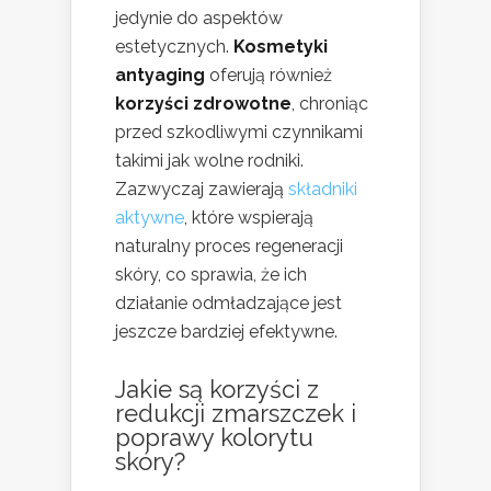
jedynie do aspektów
estetycznych.
Kosmetyki
antyaging
oferują również
korzyści zdrowotne
, chroniąc
przed szkodliwymi czynnikami
takimi jak wolne rodniki.
Zazwyczaj zawierają
składniki
aktywne
, które wspierają
naturalny proces regeneracji
skóry, co sprawia, że ich
działanie odmładzające jest
jeszcze bardziej efektywne.
Jakie są korzyści z
redukcji zmarszczek i
poprawy kolorytu
skóry?