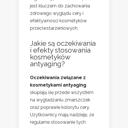
jest kluczem do zachowania
zdrowego wyglądu cery i
efektywności kosmetyków
przeciwstarzeniowych.
Jakie są oczekiwania
i efekty stosowania
kosmetyków
antyaging?
Oczekiwania związane z
kosmetykami antyaging
skupiają się przede wszystkim
na wygładzaniu zmarszczek
oraz poprawie kolorytu cery.
Użytkownicy mają nadzieję, że
regularne stosowanie tych