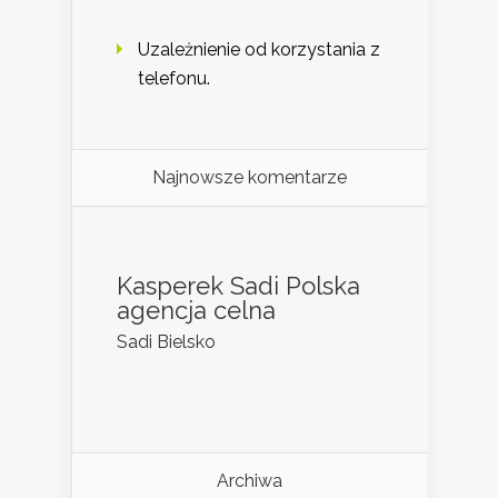
Uzależnienie od korzystania z
telefonu.
Najnowsze komentarze
Kasperek Sadi Polska
agencja celna
Sadi Bielsko
Archiwa