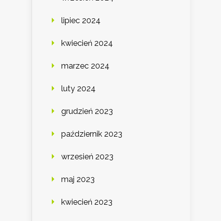
lipiec 2024
kwiecień 2024
marzec 2024
luty 2024
grudzień 2023
październik 2023
wrzesień 2023
maj 2023
kwiecień 2023