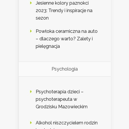
Jesienne kolory paznokci
2023: Trendy i inspiracje na
sezon
Powłoka ceramiczna na auto
– dlaczego warto? Zalety i
pielęgnacja
Psychologia
Psychoterapia dzieci –
psychoterapeuta w
Grodzisku Mazowieckim
Alkohol niszczycielem rodzin