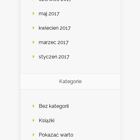
maj 2017
kwiecień 2017
marzec 2017
styczeń 2017
Kategorie
Bez kategorii
Książki
Pokazać warto