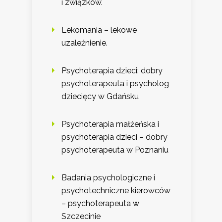
i związków.
Lekomania – lekowe
uzależnienie.
Psychoterapia dzieci: dobry
psychoterapeuta i psycholog
dziecięcy w Gdańsku
Psychoterapia małżeńska i
psychoterapia dzieci – dobry
psychoterapeuta w Poznaniu
Badania psychologiczne i
psychotechniczne kierowców
– psychoterapeuta w
Szczecinie