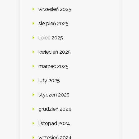
wrzesień 2025
sierpień 2025
lipiec 2025
kwiecień 2025
marzec 2025
luty 2025
styczeń 2025
grudzień 2024
listopad 2024
wrzesień 2024