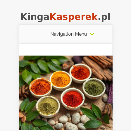
Navigation Menu