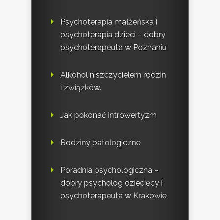
Psychoterapia małżeńska i
psychoterapia dzieci – dobry
psychoterapeuta w Poznaniu
Alkohol niszczycielem rodzin
i związków.
Jak pokonać introwertyzm
Rodziny patologiczne
Poradnia psychologiczna –
dobry psycholog dziecięcy i
psychoterapeuta w Krakowie