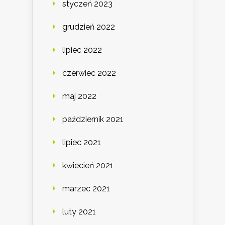
styczeń 2023
grudzień 2022
lipiec 2022
czerwiec 2022
maj 2022
październik 2021
lipiec 2021
kwiecień 2021
marzec 2021
luty 2021