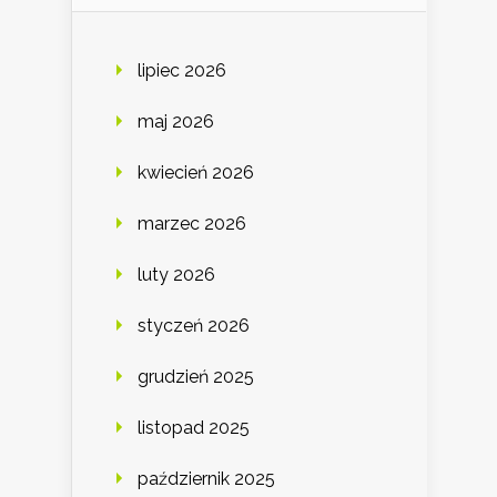
lipiec 2026
maj 2026
kwiecień 2026
marzec 2026
luty 2026
styczeń 2026
grudzień 2025
listopad 2025
październik 2025