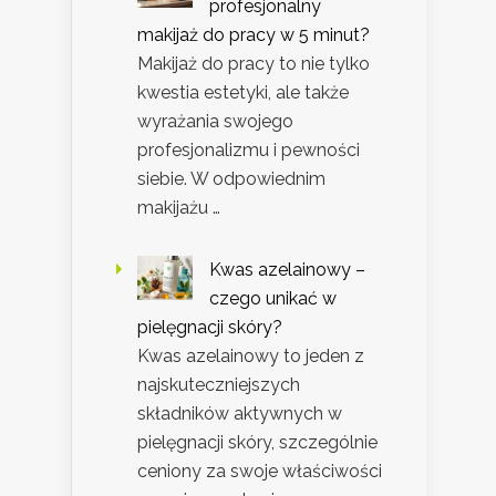
profesjonalny
makijaż do pracy w 5 minut?
Makijaż do pracy to nie tylko
kwestia estetyki, ale także
wyrażania swojego
profesjonalizmu i pewności
siebie. W odpowiednim
makijażu …
Kwas azelainowy –
czego unikać w
pielęgnacji skóry?
Kwas azelainowy to jeden z
najskuteczniejszych
składników aktywnych w
pielęgnacji skóry, szczególnie
ceniony za swoje właściwości