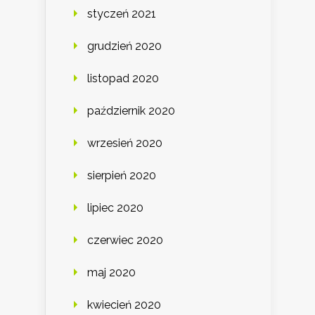
styczeń 2021
grudzień 2020
listopad 2020
październik 2020
wrzesień 2020
sierpień 2020
lipiec 2020
czerwiec 2020
maj 2020
kwiecień 2020