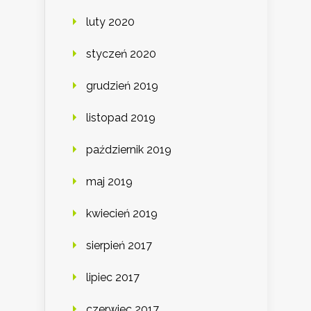
luty 2020
styczeń 2020
grudzień 2019
listopad 2019
październik 2019
maj 2019
kwiecień 2019
sierpień 2017
lipiec 2017
czerwiec 2017