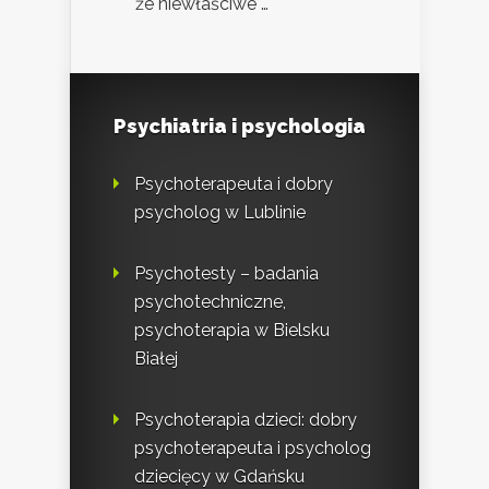
że niewłaściwe …
Psychiatria i psychologia
Psychoterapeuta i dobry
psycholog w Lublinie
Psychotesty – badania
psychotechniczne,
psychoterapia w Bielsku
Białej
Psychoterapia dzieci: dobry
psychoterapeuta i psycholog
dziecięcy w Gdańsku