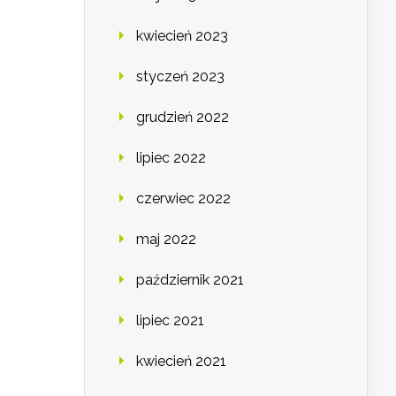
kwiecień 2023
styczeń 2023
grudzień 2022
lipiec 2022
czerwiec 2022
maj 2022
październik 2021
lipiec 2021
kwiecień 2021