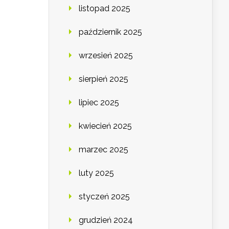
listopad 2025
październik 2025
wrzesień 2025
sierpień 2025
lipiec 2025
kwiecień 2025
marzec 2025
luty 2025
styczeń 2025
grudzień 2024