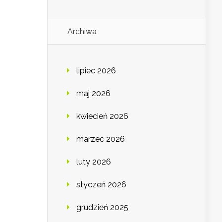
Archiwa
lipiec 2026
maj 2026
kwiecień 2026
marzec 2026
luty 2026
styczeń 2026
grudzień 2025