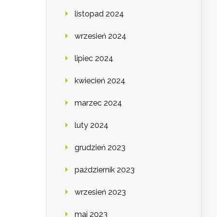
listopad 2024
wrzesień 2024
lipiec 2024
kwiecień 2024
marzec 2024
luty 2024
grudzień 2023
październik 2023
wrzesień 2023
maj 2023