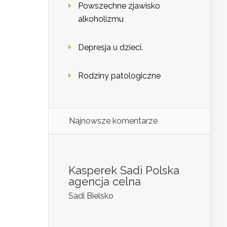
Powszechne zjawisko
alkoholizmu
Depresja u dzieci.
Rodziny patologiczne
Najnowsze komentarze
Kasperek Sadi Polska
agencja celna
Sadi Bielsko