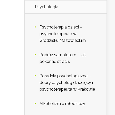
Psychologia
Psychoterapia dzieci –
psychoterapeuta w
Grodzisku Mazowieckim
Podróż samolotem – jak
pokonać strach.
Poradnia psychologiczna –
dobry psycholog dziecięcy i
psychoterapeuta w Krakowie
Alkoholizm u młodzieży