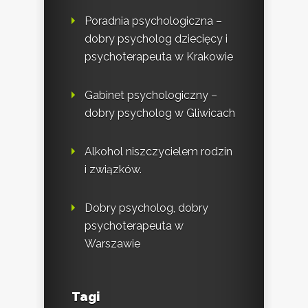
Poradnia psychologiczna –
dobry psycholog dziecięcy i
psychoterapeuta w Krakowie
Gabinet psychologiczny –
dobry psycholog w Gliwicach
Alkohol niszczycielem rodzin
i związków.
Dobry psycholog, dobry
psychoterapeuta w
Warszawie
Tagi