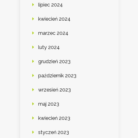
lipiec 2024
kwiecień 2024
marzec 2024
luty 2024
grudzień 2023
październik 2023
wrzesień 2023
maj 2023
kwiecień 2023
styczeń 2023