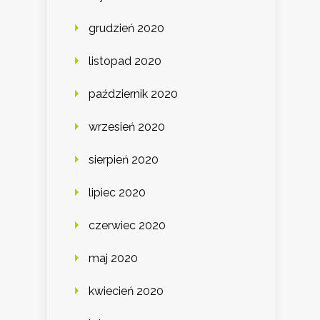
grudzień 2020
listopad 2020
październik 2020
wrzesień 2020
sierpień 2020
lipiec 2020
czerwiec 2020
maj 2020
kwiecień 2020