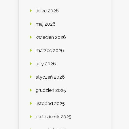
lipiec 2026
maj 2026
kwiecień 2026
marzec 2026
luty 2026
styczeń 2026
grudzień 2025
listopad 2025
październik 2025