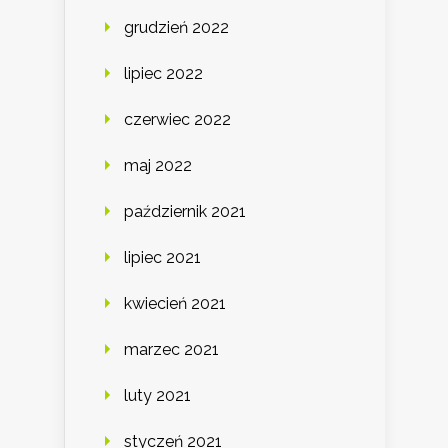
grudzień 2022
lipiec 2022
czerwiec 2022
maj 2022
październik 2021
lipiec 2021
kwiecień 2021
marzec 2021
luty 2021
styczeń 2021