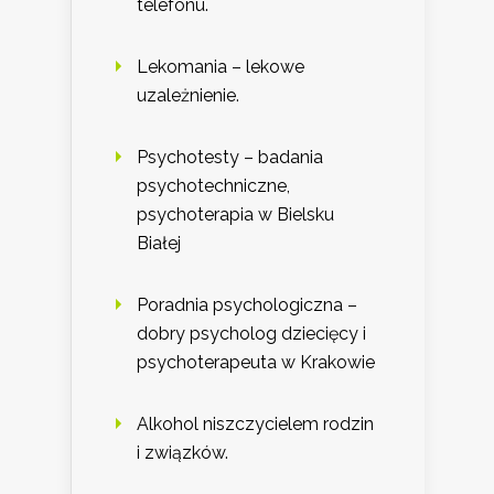
telefonu.
Lekomania – lekowe
uzależnienie.
Psychotesty – badania
psychotechniczne,
psychoterapia w Bielsku
Białej
Poradnia psychologiczna –
dobry psycholog dziecięcy i
psychoterapeuta w Krakowie
Alkohol niszczycielem rodzin
i związków.