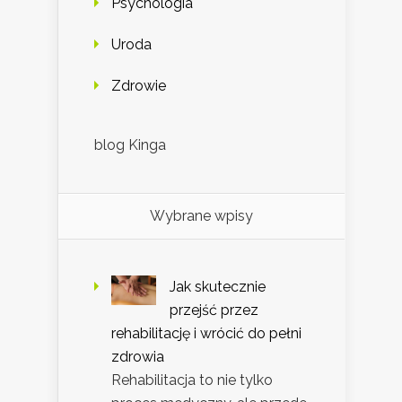
Psychologia
Uroda
Zdrowie
blog Kinga
Wybrane wpisy
Jak skutecznie
przejść przez
rehabilitację i wrócić do pełni
zdrowia
Rehabilitacja to nie tylko