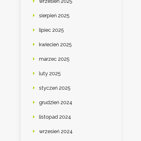
wrzesień 2025
sierpień 2025
lipiec 2025
kwiecień 2025
marzec 2025
luty 2025
styczeń 2025
grudzień 2024
listopad 2024
wrzesień 2024