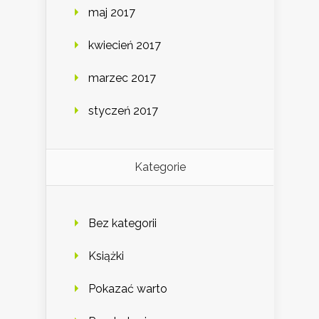
maj 2017
kwiecień 2017
marzec 2017
styczeń 2017
Kategorie
Bez kategorii
Książki
Pokazać warto