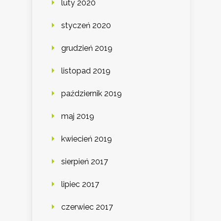
luty 2020
styczeń 2020
grudzień 2019
listopad 2019
październik 2019
maj 2019
kwiecień 2019
sierpień 2017
lipiec 2017
czerwiec 2017