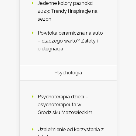
Jesienne kolory paznokci
2023: Trendy i inspiracje na
sezon
Powłoka ceramiczna na auto
– dlaczego warto? Zalety i
pielęgnacja
Psychologia
Psychoterapia dzieci –
psychoterapeuta w
Grodzisku Mazowieckim
Uzależnienie od korzystania z