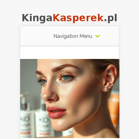
Navigation Menu