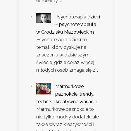
emolienty, …
Psychoterapia dzieci
– psychoterapeuta
w Grodzisku Mazowieckim
Psychoterapia dzieci to
temat, który zyskuje na
znaczeniu w dzisiejszym
świecie, gdzie coraz więcej
młodych osób zmaga się z …
Marmurkowe
paznokcie: trendy,
techniki i kreatywne wariacje
Marmurkowe paznokcie to
nie tylko modny dodatek, ale
także wyraz kreatywności i