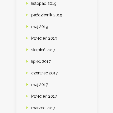
listopad 2019
październik 2019
maj 2019
kwiecień 2019
sierpień 2017
lipiec 2017
czerwiec 2017
maj 2017
kwiecień 2017
marzec 2017