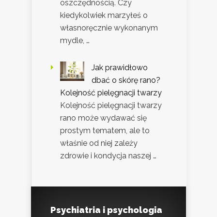
oszczędnością. Czy
kiedykolwiek marzyłeś o
własnoręcznie wykonanym
mydle, …
Jak prawidłowo
dbać o skórę rano?
Kolejność pielęgnacji twarzy
Kolejność pielęgnacji twarzy
rano może wydawać się
prostym tematem, ale to
właśnie od niej zależy
zdrowie i kondycja naszej …
Psychiatria i psychologia