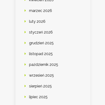
marzec 2026
luty 2026
styczeń 2026
grudzień 2025
listopad 2025
październik 2025
wrzesień 2025
sierpień 2025
lipiec 2025