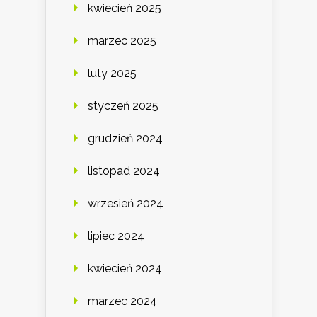
kwiecień 2025
marzec 2025
luty 2025
styczeń 2025
grudzień 2024
listopad 2024
wrzesień 2024
lipiec 2024
kwiecień 2024
marzec 2024