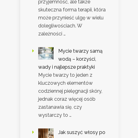
przyjemność, ale także
skuteczna forma terapii, która
może przynieść ulgę w wielu
dolegliwościach. W
zależności …
Mycie twarzy samą
wodą – korzyści,
wady i najlepsze praktyki
Mycie twarzy to jeden z
kluczowych elementów
codziennej pielęgnacji skóry,
jednak coraz więcej osób
zastanawia się, czy
wystarczy to …
Jak suszyć włosy po