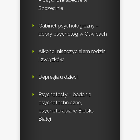
– psychoterapeuta w
Szczecinie
Gabinet psychologiczny –
dobry psycholog w Gliwicach
Alkohol niszczycielem rodzin
i związków.
Depresja u dzieci.
Psychotesty – badania
psychotechniczne,
psychoterapia w Bielsku
Białej