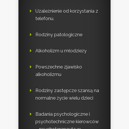
Uzależnienie od korzystania z
telefonu.
Rodziny patologiczne
Alkoholizm u młodzieży
Powszechne zjawisko
alkoholizmu
Rodziny zastępcze szansą na
normalne życie wielu dzieci
Badania psychologiczne i
psychotechniczne kierowców