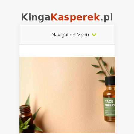
Navigation Menu