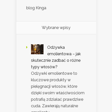
blog Kinga
Wybrane wpisy
Odżywka
emolientowa – jak
skutecznie zadbać o różne
typy włosów?
Odżywki emolientowe to
kluczowe produkty w
pielęgnacji włosów, które
dzięki swoim właściwościom
potrafią zdziałać prawdziwe
cuda. Zawierają naturalne