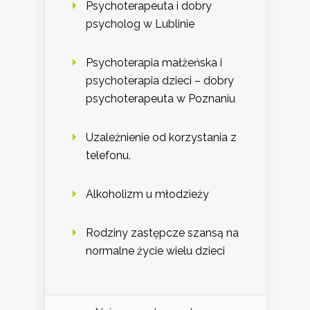
Psychoterapeuta i dobry
psycholog w Lublinie
Psychoterapia małżeńska i
psychoterapia dzieci – dobry
psychoterapeuta w Poznaniu
Uzależnienie od korzystania z
telefonu.
Alkoholizm u młodzieży
Rodziny zastępcze szansą na
normalne życie wielu dzieci