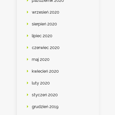
październik 2020
wrzesień 2020
sierpień 2020
lipiec 2020
czerwiec 2020
maj 2020
kwiecień 2020
luty 2020
styczeń 2020
grudzień 2019