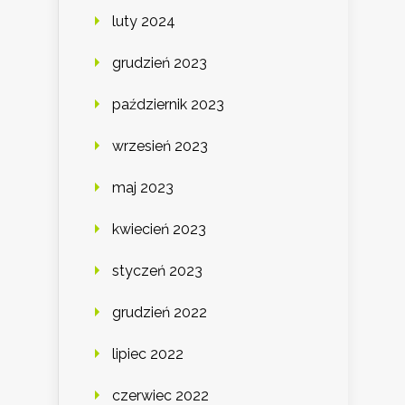
luty 2024
grudzień 2023
październik 2023
wrzesień 2023
maj 2023
kwiecień 2023
styczeń 2023
grudzień 2022
lipiec 2022
czerwiec 2022