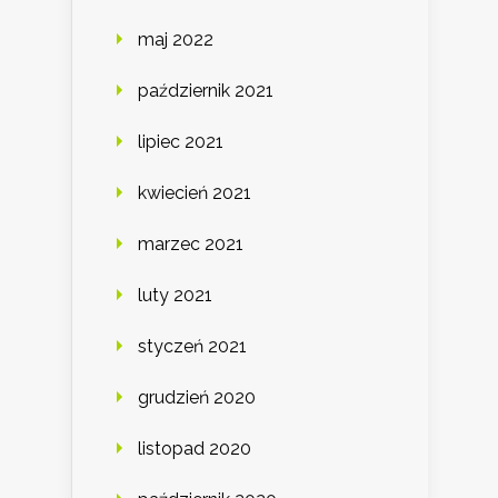
maj 2022
październik 2021
lipiec 2021
kwiecień 2021
marzec 2021
luty 2021
styczeń 2021
grudzień 2020
listopad 2020