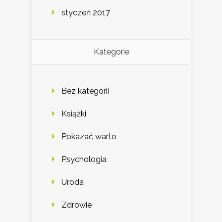
styczeń 2017
Kategorie
Bez kategorii
Książki
Pokazać warto
Psychologia
Uroda
Zdrowie